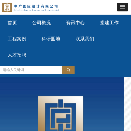
首页
公司概况
资讯中心
党建工作
工程案例
科研园地
联系我们
人才招聘
끠