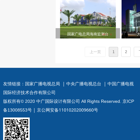
国家广电总局海南监测台
上一页
1
2
友情链接：
国家广播电视总局 |
中央广播电视总台 |
中国广播电视
国际经济技术合作有限公司
版权所有© 2020 中广国际设计有限公司 All Rights Reserved.
京ICP
| 京公网安备11010202009660号
备13008553号