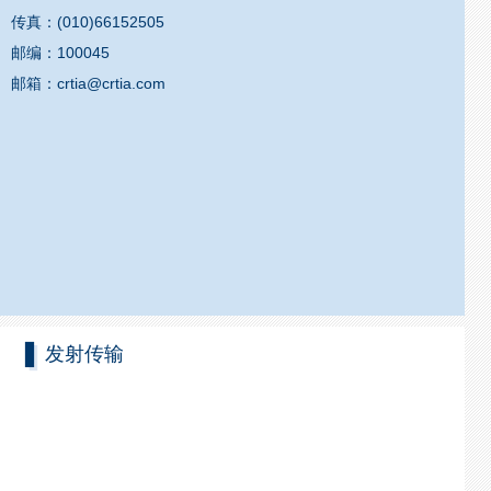
传真：(010)66152505
邮编：100045
邮箱：crtia@crtia.com
发射传输