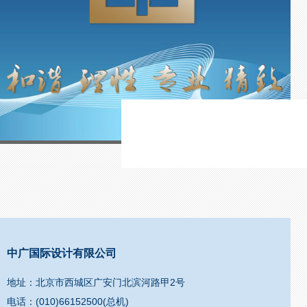
中广国际设计有限公司
地址：北京市西城区广安门北滨河路甲2号
电话：(010)66152500(总机)