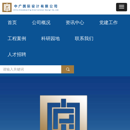
首页
公司概况
资讯中心
党建工作
工程案例
科研园地
联系我们
人才招聘
끠