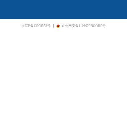
京ICP备13008553号
京公网安备11010202009660号