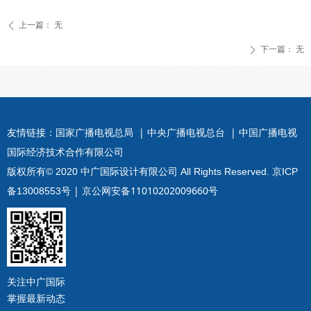
上一篇：
无
ꄴ
下一篇：
无
ꄲ
友情链接：
国家广播电视总局 |
中央广播电视总台 |
中国广播电视
国际经济技术合作有限公司
版权所有© 2020 中广国际设计有限公司 All Rights Reserved.
京ICP
| 京公网安备11010202009660号
备13008553号
关注中广国际
掌握最新动态