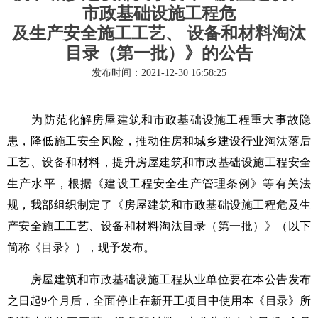
市政基础设施工程危
及生产安全施工工艺、 设备和材料淘汰
目录（第一批）》的公告
发布时间：2021-12-30 16:58:25
为防范化解房屋建筑和市政基础设施工程重大事故隐
患，降低施工安全风险，推动住房和城乡建设行业淘汰落后
工艺、设备和材料，提升房屋建筑和市政基础设施工程安全
生产水平，根据《建设工程安全生产管理条例》等有关法
规，我部组织制定了《房屋建筑和市政基础设施工程危及生
产安全施工工艺、设备和材料淘汰目录（第一批）》（以下
简称《目录》），现予发布。
房屋建筑和市政基础设施工程从业单位要在本公告发布
之日起9个月后，全面停止在新开工项目中使用本《目录》所