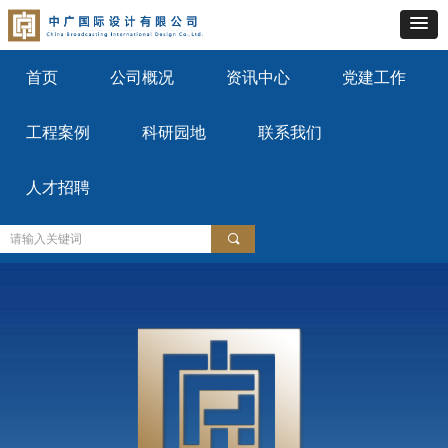
首页
公司概况
资讯中心
党建工作
工程案例
科研园地
联系我们
人才招聘
끠