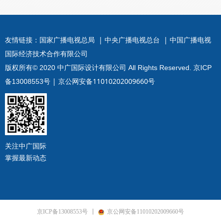
友情链接：
国家广播电视总局 |
中央广播电视总台 |
中国广播电视
国际经济技术合作有限公司
版权所有© 2020 中广国际设计有限公司 All Rights Reserved.
京ICP
| 京公网安备11010202009660号
备13008553号
关注中广国际
掌握最新动态
京ICP备13008553号
京公网安备11010202009660号