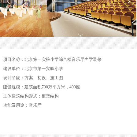
넳
넲
项目名称：北京第一实验小学综合楼音乐厅声学装修
建设单位：北京市第一实验小学
设计阶段：方案、初设、施工图
建设规模：建筑面积700万平方米，400座
主体建筑结构形式：框架结构
功能及用途：音乐厅